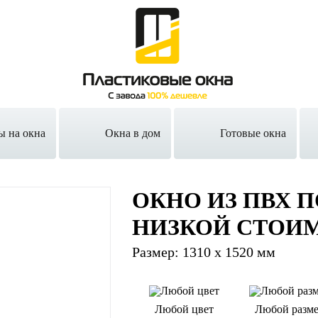
ы на окна
Окна в дом
Готовые окна
ОКНО ИЗ ПВХ П
НИЗКОЙ СТОИ
Размер: 1310 х 1520 мм
Любой цвет
Любой разм