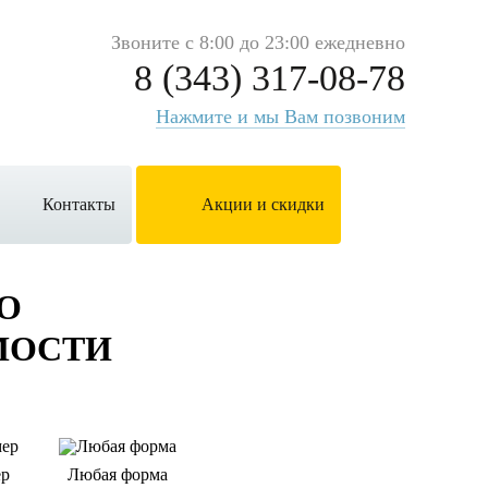
Звоните с 8:00 до 23:00 ежедневно
8 (343) 317-08-78
Нажмите и мы Вам позвоним
Контакты
Акции и скидки
О
МОСТИ
ер
Любая форма