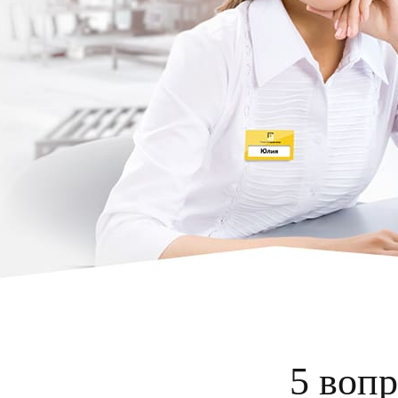
5 вопр