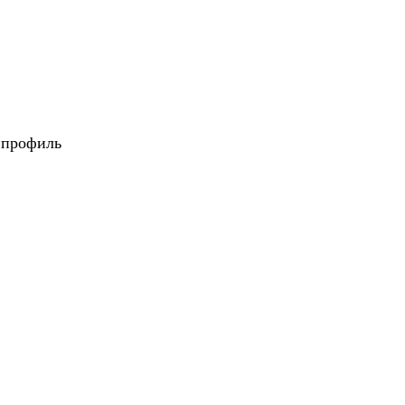
 профиль