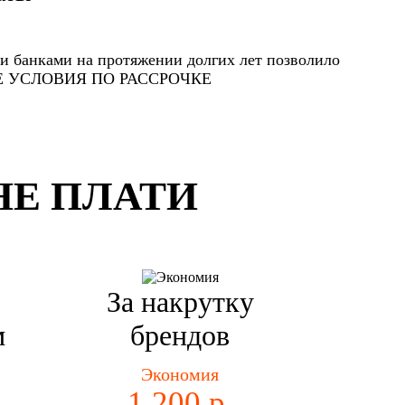
и банками на протяжении долгих лет позволило
ЫЕ УСЛОВИЯ ПО РАССРОЧКЕ
НЕ ПЛАТИ
За накрутку
м
брендов
Экономия
1 200 р.