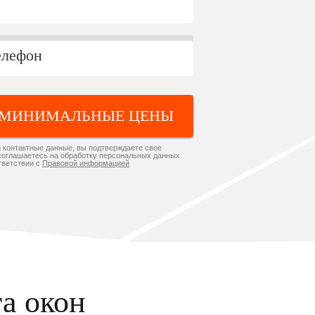
 МИНИМАЛЬНЫЕ ЦЕНЫ
 контактные данные, вы подтверждаете свое
соглашаетесь на обработку персональных данных
тветствии с
Правовой информацией
та окон