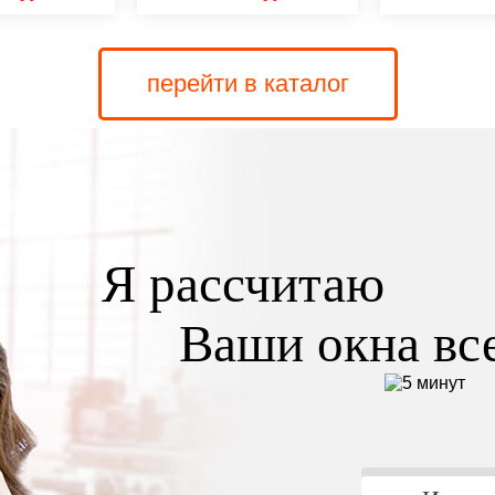
перейти в каталог
Я рассчитаю
Ваши окна все