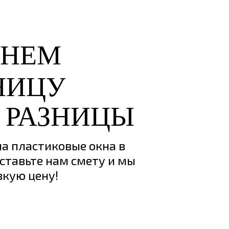
 РАЗНИЦЫ
а пластиковые окна в
ставьте нам смету и мы
зкую цену!