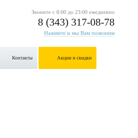
Звоните с 8:00 до 23:00 ежедневно
8 (343) 317-08-78
Нажмите и мы Вам позвоним
Контакты
Акции и скидки