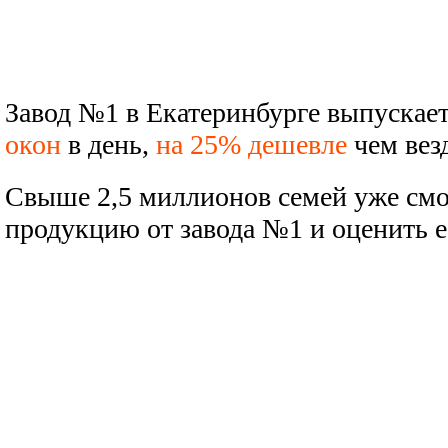
Завод №1 в Екатеринбурге выпускае
окон
в день,
на 25% дешевле
чем везд
Свыше 2,5 миллионов семей уже смо
продукцию от завода №1 и оценить е