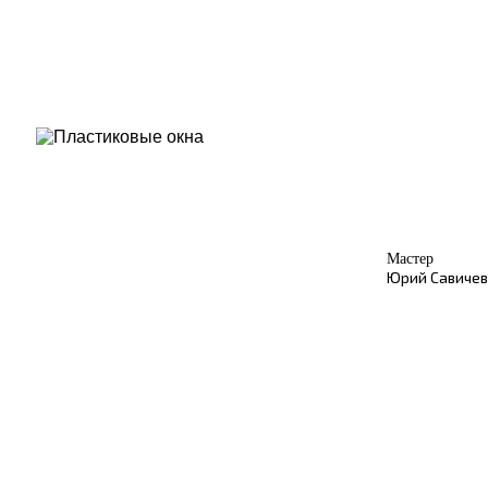
Мастер
Юрий Савичев