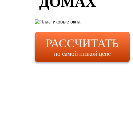
ДОМАХ
РАССЧИТАТЬ
по самой низкой цене