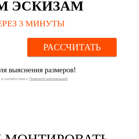
М ЭСКИЗАМ
ЕРЕЗ 3 МИНУТЫ
РАССЧИТАТЬ
для выяснения размеров!
 в соответствии с
Правовой информацией