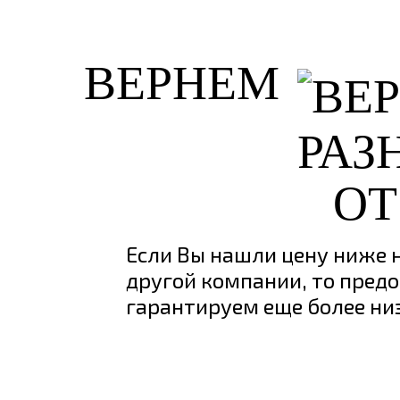
ВЕРНЕМ
ОТ
Если Вы нашли цену ниже н
другой компании, то предо
гарантируем еще более ни