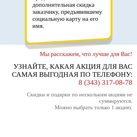
дополнительная скидка
заказчику, предъявившему
социальную карту на его
имя.
Мы расскажем, что лучше для Вас!
УЗНАЙТЕ, КАКАЯ АКЦИЯ ДЛЯ ВАС
САМАЯ ВЫГОДНАЯ ПО ТЕЛЕФОНУ:
8 (343) 317-08-78
Скидки и подарки по нескольким акциям не
суммируются.
Можно выбрать только 1 акцию.