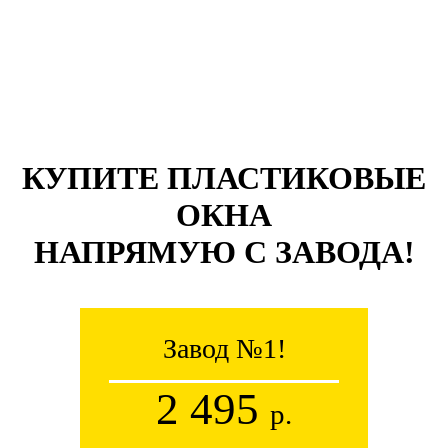
КУПИТЕ ПЛАСТИКОВЫЕ
ОКНА
НАПРЯМУЮ С ЗАВОДА!
Завод №1!
2 495
р.