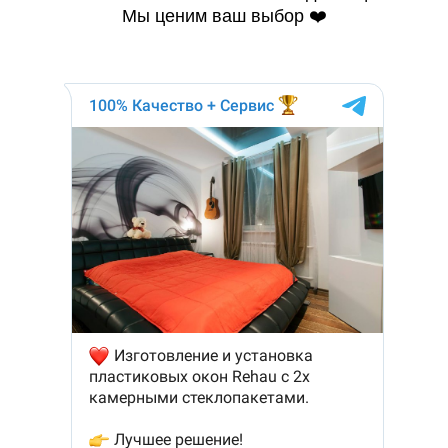
Мы ценим ваш выбор ❤️