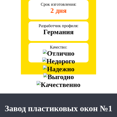
Срок изготовления:
2 дня
Разработчик профиля:
Германия
Качество:
Завод пластиковых окон №1