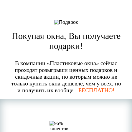
Покупая окна, Вы получаете
подарки!
В компании «Пластиковые окна» сейчас
проходят розыгрыши ценных подарков и
скидочные акции, по которым можно не
только купить окна дешевле, чем у всех, но
и получить их вообще -
БЕСПЛАТНО!