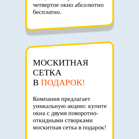
четвертое окно абсолютно
бесплатно.
МОСКИТНАЯ
СЕТКА
В
ПОДАРОК!
Компания предлагает
уникальную акцию: купите
окна с двумя поворотно-
откидными створками
москитная сетка в подарок!