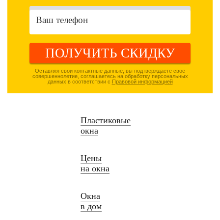
ПОЛУЧИТЬ СКИДКУ
Оставляя свои контактные данные, вы подтверждаете свое
совершеннолетие, соглашаетесь на обработку персональных
данных в соответствии с
Правовой информацией
Пластиковые
окна
Цены
на окна
Окна
в дом