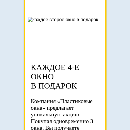
КАЖДОЕ 4-Е
ОКНО
В ПОДАРОК
Компания «Пластиковые
окна» предлагает
уникальную акцию:
Покупая одновременно 3
окна, Вы получаете