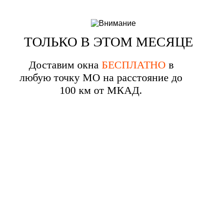
ТОЛЬКО В ЭТОМ МЕСЯЦЕ
Доставим окна
БЕСПЛАТНО
в
любую точку МО на расстояние до
100 км от МКАД.