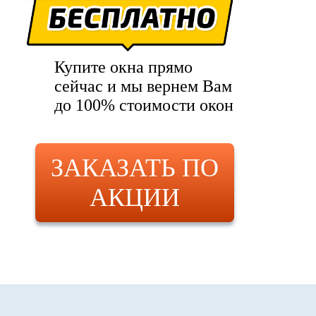
Купите окна прямо
сейчас и мы вернем Вам
до 100% стоимости окон
ЗАКАЗАТЬ ПО
АКЦИИ