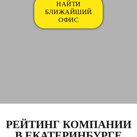
НАЙТИ
БЛИЖАЙШИЙ
ОФИС
РЕЙТИНГ КОМПАНИИ
В ЕКАТЕРИНБУРГЕ