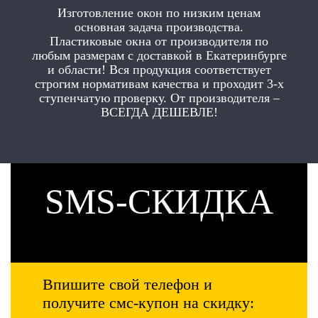
Изготовление окон по низким ценам
основная задача производства.
Пластиковые окна от производителя по
любым размерам с доставкой в Екатеринбурге
и области! Вся продукция соответствует
строгим нормативам качества и проходит 3-х
ступенчатую проверку. От производителя –
ВСЕГДА ДЕШЕВЛЕ!
SMS-СКИДКА
Впишите свой телефон и
получите смс-купон на скидку: