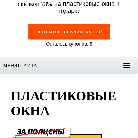
скидкой 73%
на пластиковые окна +
подарки
Бесплатно получить купон!
Осталось купонов: 8
МЕНЮ САЙТА
Меню
ПЛАСТИКОВЫЕ
ОКНА