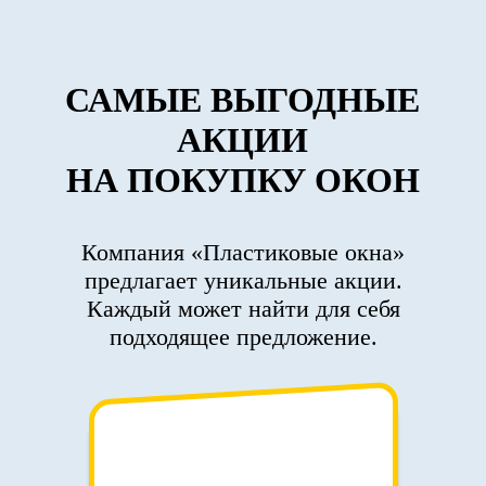
САМЫЕ ВЫГОДНЫЕ
АКЦИИ
НА ПОКУПКУ ОКОН
Компания «Пластиковые окна»
предлагает уникальные акции.
Каждый может найти для себя
подходящее предложение.