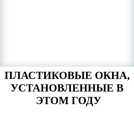
ПЛАСТИКОВЫЕ ОКНА,
УСТАНОВЛЕННЫЕ В
ЭТОМ ГОДУ