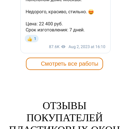
Смотреть все работы
ОТЗЫВЫ
ПОКУПАТЕЛЕЙ