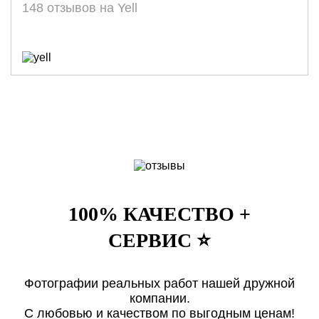
148 отзывов на Yell
100% КАЧЕСТВО +
СЕРВИС ⭐️
Фотографии реальных работ нашей дружной
компании.
С любовью и качеством по выгодным ценам!