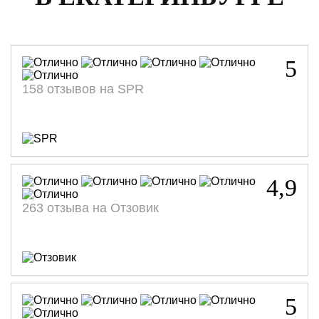
5
158 отзывов на SPR
4,9
263 отзыва на Отзовик
5