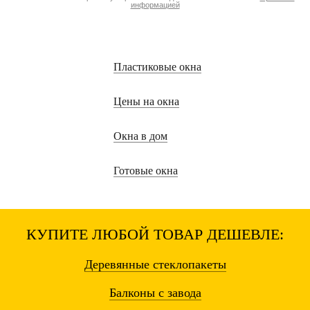
информацией
Пластиковые окна
Цены на окна
Окна в дом
Готовые окна
КУПИТЕ ЛЮБОЙ ТОВАР ДЕШЕВЛЕ:
Деревянные
стеклопакеты
Балконы
с завода